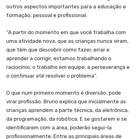
outros aspectos importantes para a educação e
formação, pessoal e profissional.
“A partir do momento em que você trabalha com
uma atividade nova, que as crianças nunca viram,
que têm que descobrir como fazer, errar e
aprender a corrigir, estamos trabalhando o
raciocínio, o trabalho em equipe, a perseverança e
o continuar até resolver o problema”.
O que num primeiro momento é diversão, pode
virar profissão. Bruno explica que inicialmente as
crianças aprendem a parte técnica, da eletrônica,
da programação, da robótica. E se gostarem e se
identificarem com a área, poderão segui-la
profissionalmente. Entre as principais áreas de