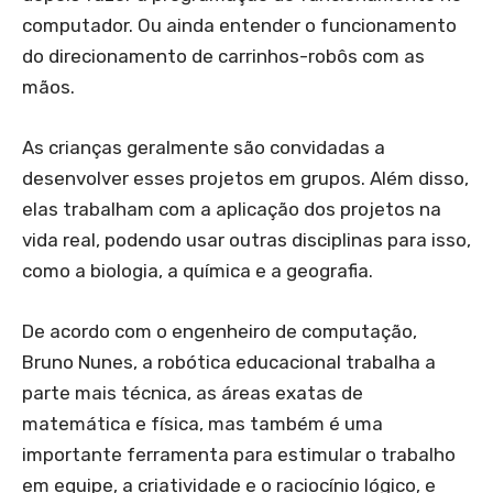
computador. Ou ainda entender o funcionamento
do direcionamento de carrinhos-robôs com as
mãos.
As crianças geralmente são convidadas a
desenvolver esses projetos em grupos. Além disso,
elas trabalham com a aplicação dos projetos na
vida real, podendo usar outras disciplinas para isso,
como a biologia, a química e a geografia.
De acordo com o engenheiro de computação,
Bruno Nunes, a robótica educacional trabalha a
parte mais técnica, as áreas exatas de
matemática e física, mas também é uma
importante ferramenta para estimular o trabalho
em equipe, a criatividade e o raciocínio lógico, e