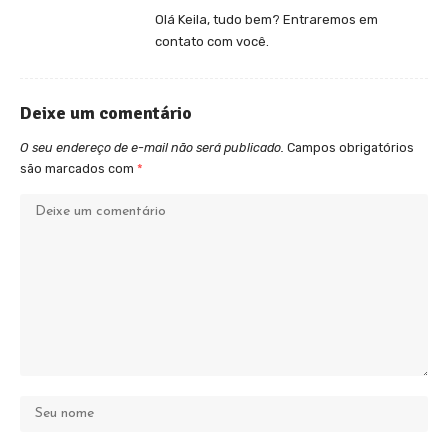
Olá Keila, tudo bem? Entraremos em
contato com você.
Deixe um comentário
O seu endereço de e-mail não será publicado.
Campos obrigatórios
são marcados com
*