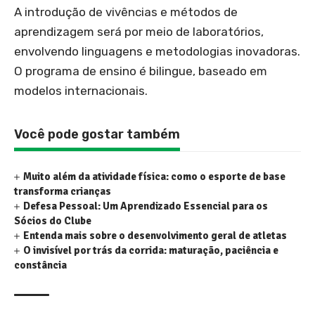
A introdução de vivências e métodos de
aprendizagem será por meio de laboratórios,
envolvendo linguagens e metodologias inovadoras.
O programa de ensino é bilingue, baseado em
modelos internacionais.
Você pode gostar também
Muito além da atividade física: como o esporte de base
transforma crianças
Defesa Pessoal: Um Aprendizado Essencial para os
Sócios do Clube
Entenda mais sobre o desenvolvimento geral de atletas
O invisível por trás da corrida: maturação, paciência e
constância