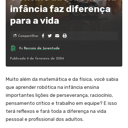
infância faz diferença
para a vida
Compartilhar
By
Recreio da Juventude
Publicada 9 de fevereiro de 2024
Muito além da matemática e da física, você sabia
que aprender robótica na infância ensina
importantes lições de perseverança, raciocínio,
pensamento crítico e trabalho em equipe? E isso
terá reflexos e fará toda a diferença na vida
pessoal e profissional dos adultos.