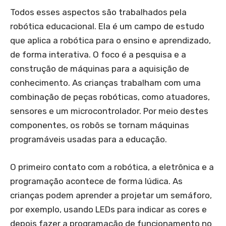
Todos esses aspectos são trabalhados pela
robótica educacional. Ela é um campo de estudo
que aplica a robótica para o ensino e aprendizado,
de forma interativa. O foco é a pesquisa e a
construção de máquinas para a aquisição de
conhecimento. As crianças trabalham com uma
combinação de peças robóticas, como atuadores,
sensores e um microcontrolador. Por meio destes
componentes, os robôs se tornam máquinas
programáveis usadas para a educação.
O primeiro contato com a robótica, a eletrônica e a
programação acontece de forma lúdica. As
crianças podem aprender a projetar um semáforo,
por exemplo, usando LEDs para indicar as cores e
depois fazer a programação de funcionamento no