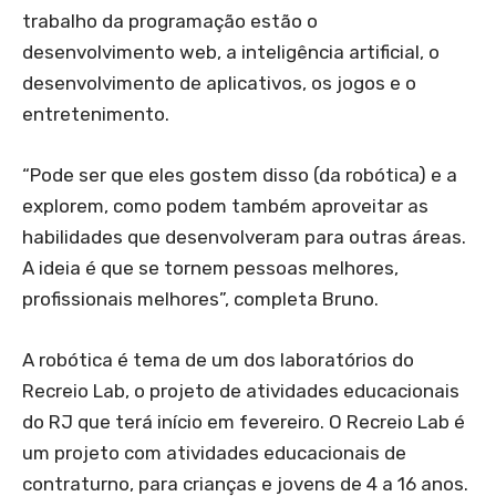
trabalho da programação estão o
desenvolvimento web, a inteligência artificial, o
desenvolvimento de aplicativos, os jogos e o
entretenimento.
“Pode ser que eles gostem disso (da robótica) e a
explorem, como podem também aproveitar as
habilidades que desenvolveram para outras áreas.
A ideia é que se tornem pessoas melhores,
profissionais melhores”, completa Bruno.
A robótica é tema de um dos laboratórios do
Recreio Lab, o projeto de atividades educacionais
do RJ que terá início em fevereiro. O Recreio Lab é
um projeto com atividades educacionais de
contraturno, para crianças e jovens de 4 a 16 anos.