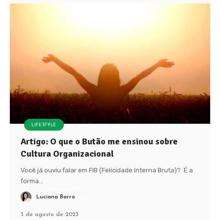
LIFESTYLE
Artigo: O que o Butão me ensinou sobre
Cultura Organizacional
Você já ouviu falar em FIB (Felicidade Interna Bruta)? É a
forma
…
Luciana Barro
3 de agosto de 2023