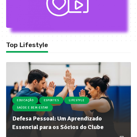
Top Lifestyle
EDUCAÇÃO
ESPORTES
LIFESTYLE
SAÚDE E BEM-ESTAR
Defesa Pessoal: Um Aprendizado
Essencial para os Sócios do Clube