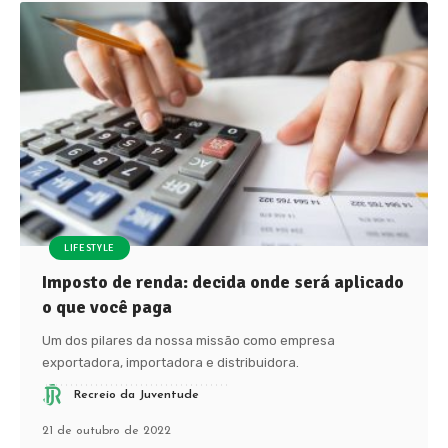
LIFESTYLE
Imposto de renda: decida onde será aplicado
o que você paga
Um dos pilares da nossa missão como empresa
exportadora, importadora e distribuidora.
Recreio da Juventude
21 de outubro de 2022