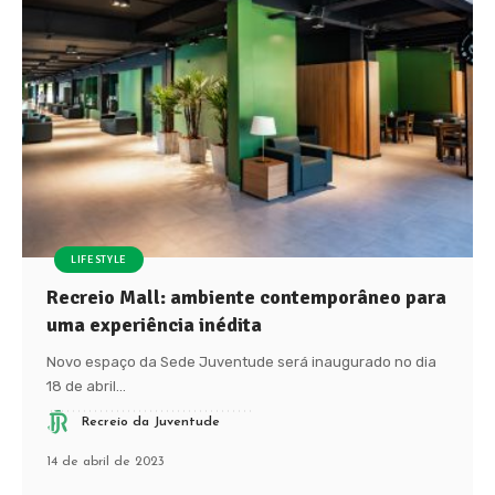
LIFESTYLE
Recreio Mall: ambiente contemporâneo para
uma experiência inédita
Novo espaço da Sede Juventude será inaugurado no dia
18 de abril
…
Recreio da Juventude
14 de abril de 2023