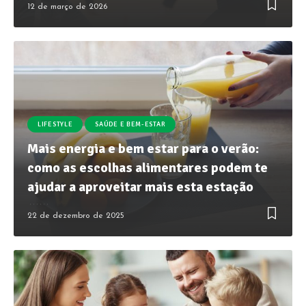
12 de março de 2026
LIFESTYLE
SAÚDE E BEM-ESTAR
Mais energia e bem estar para o verão:
como as escolhas alimentares podem te
ajudar a aproveitar mais esta estação
22 de dezembro de 2025