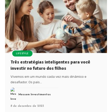
LIFESTYLE
Três estratégias inteligentes para você
investir no futuro dos filhos
Vivemos em um mundo cada vez mais dinâmico e
desafiador. Os pais
…
Messem Investimentos
8 de dezembro de 2023