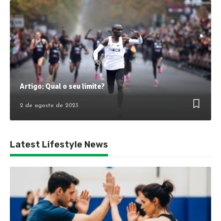
Artigo: Qual o seu limite?
2 de agosto de 2023
Latest Lifestyle News