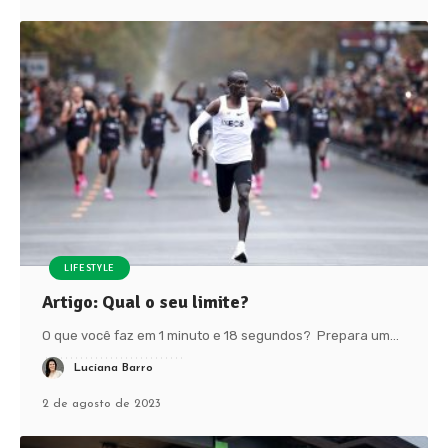
LIFESTYLE
Artigo: Qual o seu limite?
O que você faz em 1 minuto e 18 segundos? Prepara um
…
Luciana Barro
2 de agosto de 2023