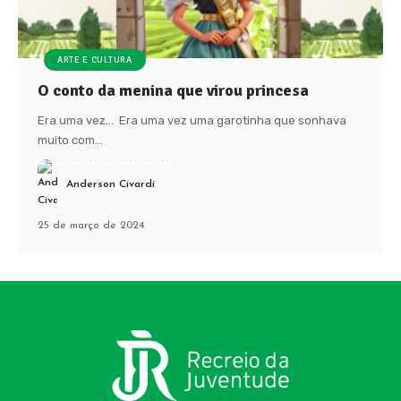
ARTE E CULTURA
O conto da menina que virou princesa
Era uma vez... Era uma vez uma garotinha que sonhava
muito com
…
Anderson Civardi
25 de março de 2024