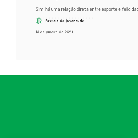
Sim, há uma relação direta entre esporte e felicidade
Recreio da Juventude
18 de janeiro de 2024