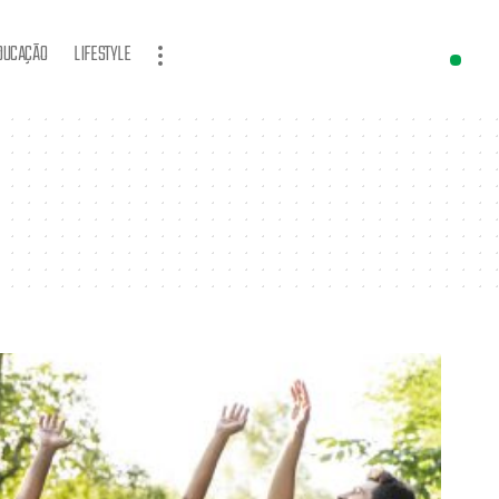
DUCAÇÃO
LIFESTYLE