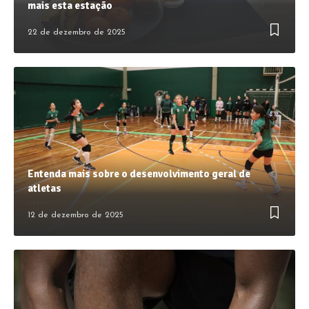
mais esta estação
22 de dezembro de 2025
Entenda mais sobre o desenvolvimento geral de
atletas
12 de dezembro de 2025