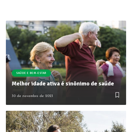
SAÚDE E BEM-ESTAR
Melhor idade ativa é sinônimo de saúde
30 de novembro de 2023