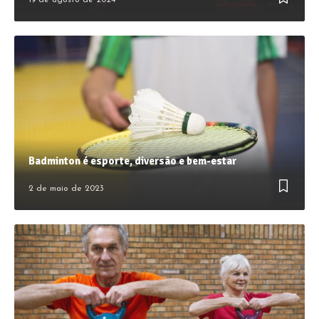
Badminton é esporte, diversão e bem-estar
2 de maio de 2023